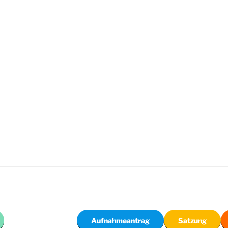
Aufnahmeantrag
Satzung